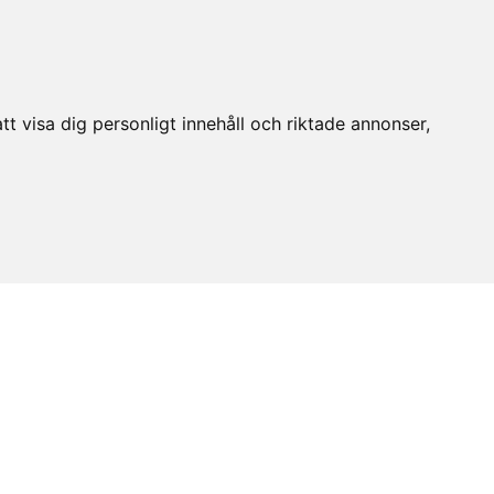
t visa dig personligt innehåll och riktade annonser,