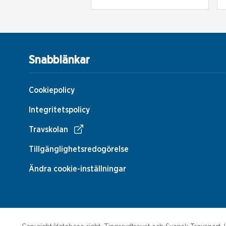
Snabblänkar
Cookiepolicy
Integritetspolicy
Travskolan
Tillgänglighetsredogörelse
Ändra cookie-inställningar