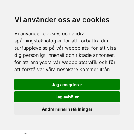
Vi använder oss av cookies
Vi använder cookies och andra
spårningsteknologier för att förbättra din
surfupplevelse på vår webbplats, för att visa
dig personligt innehåll och riktade annonser,
för att analysera vår webbplatstrafik och för
att förstå var våra besökare kommer ifrån.
Jag accepterar
Jag avböjer
Ändra mina inställningar