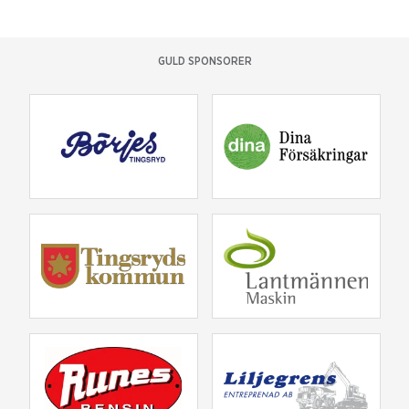
GULD SPONSORER