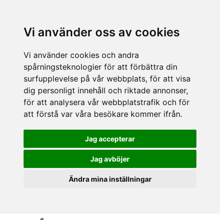
Vi använder oss av cookies
Vi använder cookies och andra
spårningsteknologier för att förbättra din
surfupplevelse på vår webbplats, för att visa
dig personligt innehåll och riktade annonser,
för att analysera vår webbplatstrafik och för
att förstå var våra besökare kommer ifrån.
Jag accepterar
Jag avböjer
Ändra mina inställningar