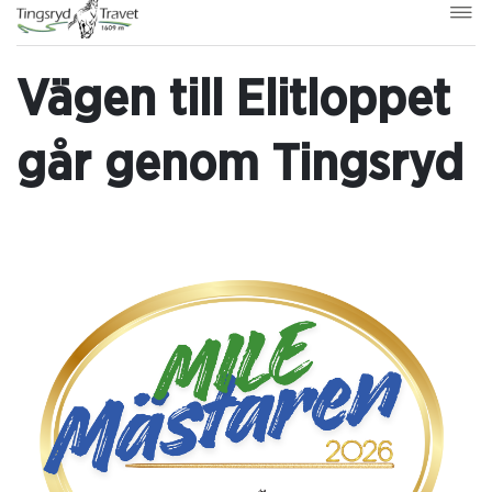
Vägen till Elitloppet
går genom Tingsryd