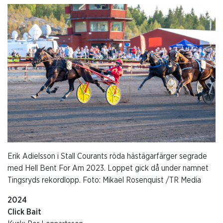
Erik Adielsson i Stall Courants röda hästägarfärger segrade
med Hell Bent For Am 2023. Loppet gick då under namnet
Tingsryds rekordlopp. Foto: Mikael Rosenquist /TR Media
2024
Click Bait