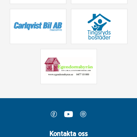
Kontakta oss