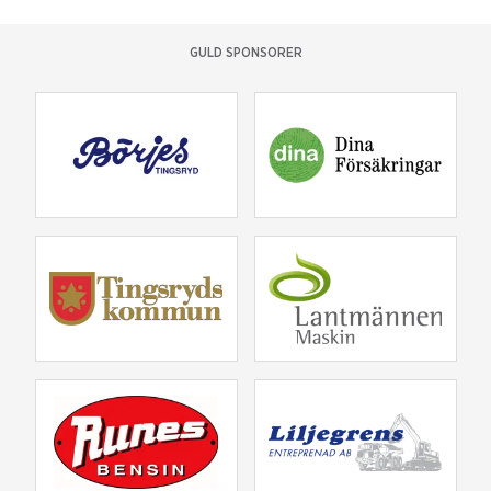
GULD SPONSORER