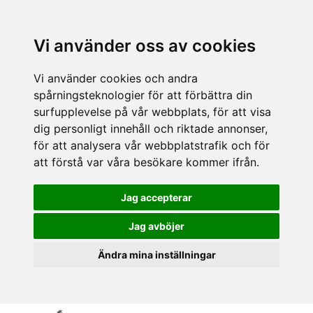
Vi använder oss av cookies
Vi använder cookies och andra
spårningsteknologier för att förbättra din
surfupplevelse på vår webbplats, för att visa
dig personligt innehåll och riktade annonser,
för att analysera vår webbplatstrafik och för
att förstå var våra besökare kommer ifrån.
Jag accepterar
Jag avböjer
Ändra mina inställningar