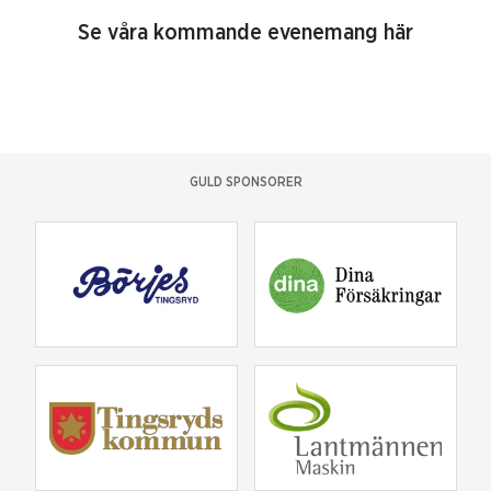
Se våra kommande evenemang här
GULD SPONSORER