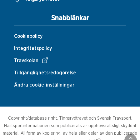
Snabblänkar
Cookiepolicy
Integritetspolicy
Travskolan
Tillgänglighetsredogörelse
Ändra cookie-inställningar
Copyright/database right, Tingsrydtravet och Svensk Travsport.
Hästsportinformationen som publicerats är upphovsrättsligt skyddat
material. All form av kopiering, av hela eller delar av den publicerade