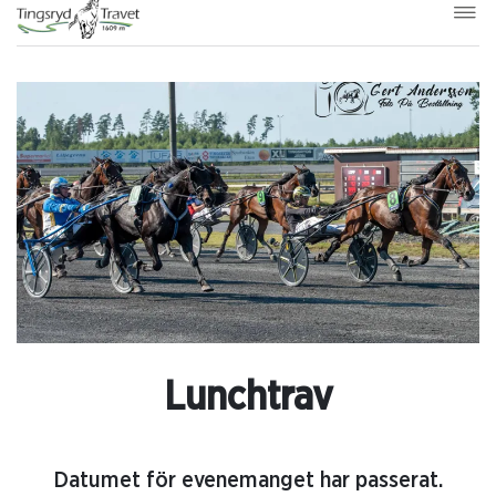
Lunchtrav
Datumet för evenemanget har passerat.