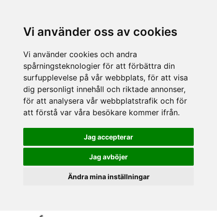
Vi använder oss av cookies
Vi använder cookies och andra
spårningsteknologier för att förbättra din
surfupplevelse på vår webbplats, för att visa
dig personligt innehåll och riktade annonser,
för att analysera vår webbplatstrafik och för
att förstå var våra besökare kommer ifrån.
Jag accepterar
Jag avböjer
Ändra mina inställningar