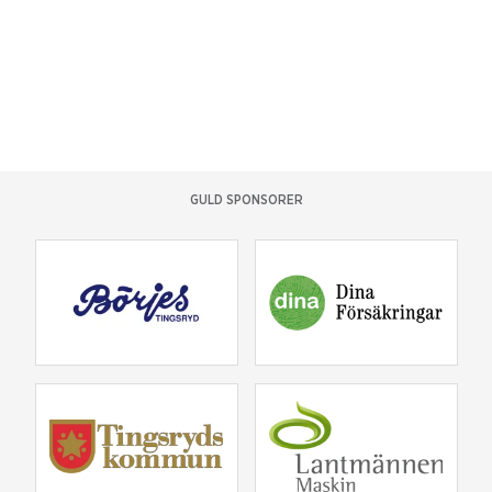
GULD SPONSORER