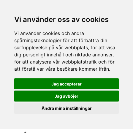
Vi använder oss av cookies
Vi använder cookies och andra
spårningsteknologier för att förbättra din
surfupplevelse på vår webbplats, för att visa
dig personligt innehåll och riktade annonser,
för att analysera vår webbplatstrafik och för
att förstå var våra besökare kommer ifrån.
Jag accepterar
Jag avböjer
Ändra mina inställningar