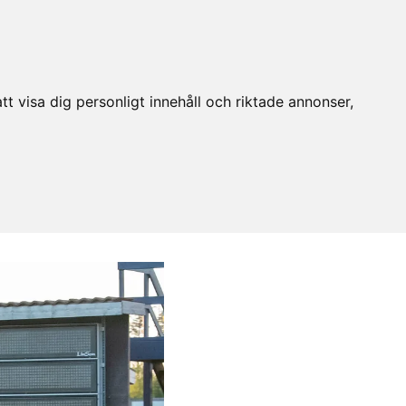
t visa dig personligt innehåll och riktade annonser,