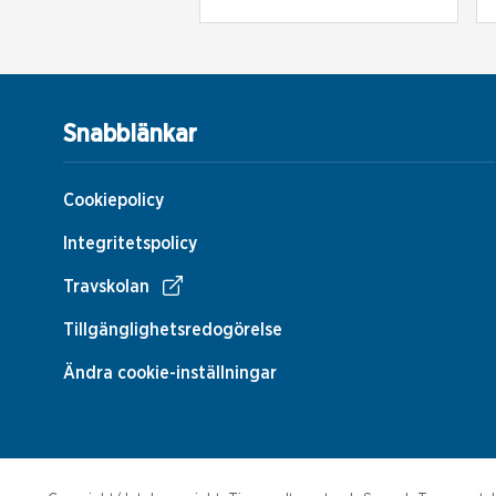
Snabblänkar
Cookiepolicy
Integritetspolicy
Travskolan
Tillgänglighetsredogörelse
Ändra cookie-inställningar