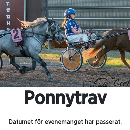
Ponnytrav
Datumet för evenemanget har passerat.