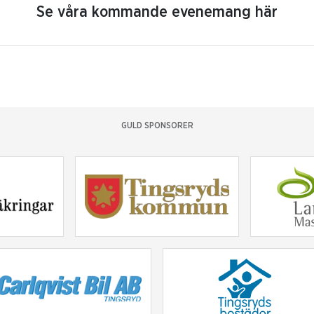
Se våra kommande evenemang här
GULD SPONSORER