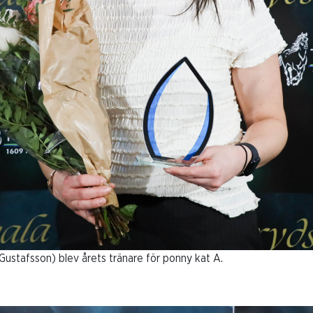
 Gustafsson) blev årets tränare för ponny kat A.