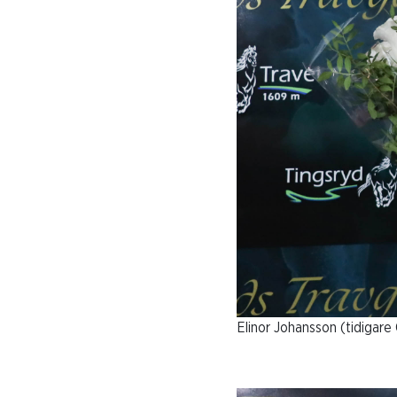
Elinor Johansson (tidigare