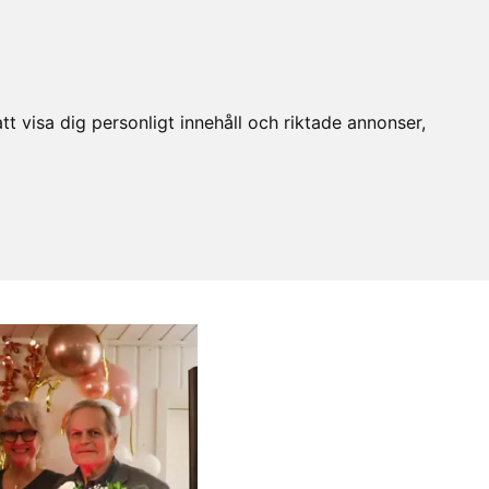
t visa dig personligt innehåll och riktade annonser,