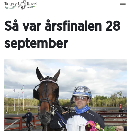
Så var årsfinalen 28
september