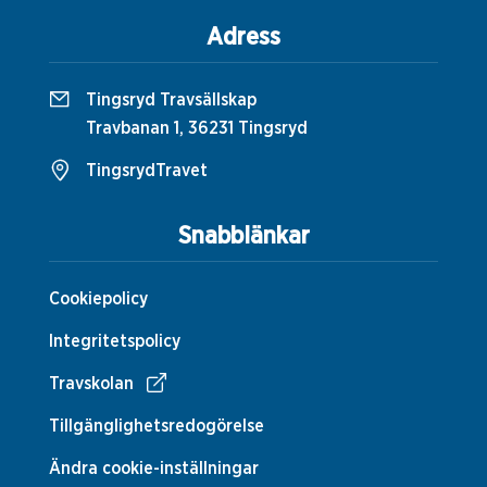
Adress
Tingsryd Travsällskap
Travbanan 1, 36231 Tingsryd
TingsrydTravet
Snabblänkar
Cookiepolicy
Integritetspolicy
Travskolan
Tillgänglighetsredogörelse
Ändra cookie-inställningar