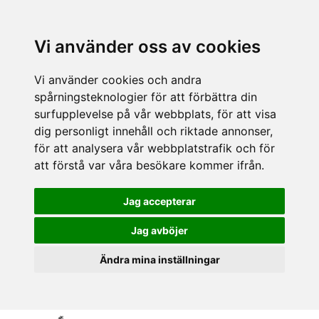
Vi använder oss av cookies
Vi använder cookies och andra
spårningsteknologier för att förbättra din
surfupplevelse på vår webbplats, för att visa
dig personligt innehåll och riktade annonser,
för att analysera vår webbplatstrafik och för
att förstå var våra besökare kommer ifrån.
Jag accepterar
Jag avböjer
Ändra mina inställningar