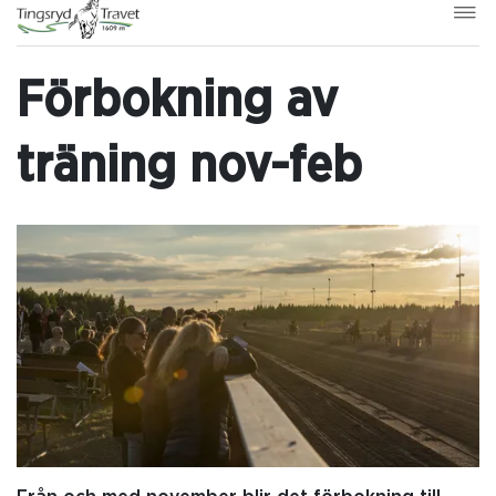
Förbokning av
träning nov-feb