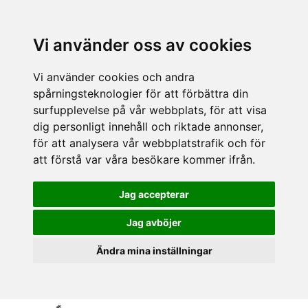
Vi använder oss av cookies
Vi använder cookies och andra
spårningsteknologier för att förbättra din
surfupplevelse på vår webbplats, för att visa
dig personligt innehåll och riktade annonser,
för att analysera vår webbplatstrafik och för
att förstå var våra besökare kommer ifrån.
Jag accepterar
Jag avböjer
Ändra mina inställningar