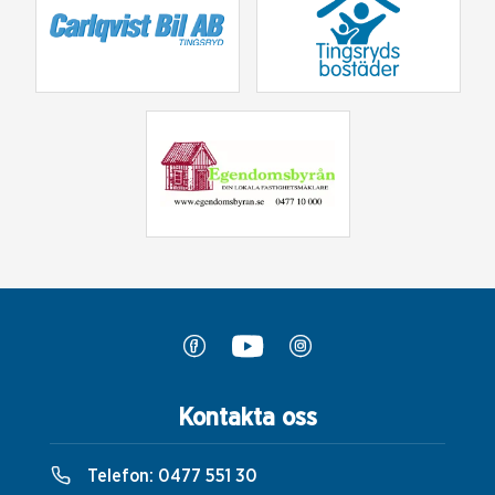
Kontakta oss
Telefon:
0477 551 30