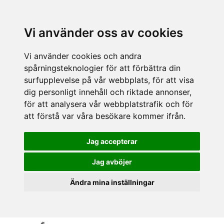
Vi använder oss av cookies
Vi använder cookies och andra
spårningsteknologier för att förbättra din
surfupplevelse på vår webbplats, för att visa
dig personligt innehåll och riktade annonser,
för att analysera vår webbplatstrafik och för
att förstå var våra besökare kommer ifrån.
Jag accepterar
Jag avböjer
Ändra mina inställningar