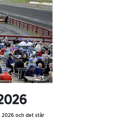
 2026
a 2026 och det står