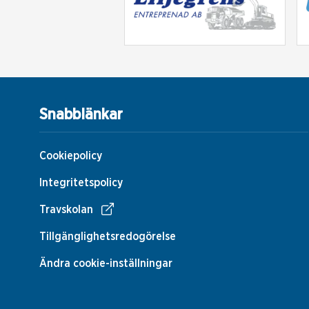
Snabblänkar
Cookiepolicy
Integritetspolicy
Travskolan
Tillgänglighetsredogörelse
Ändra cookie-inställningar