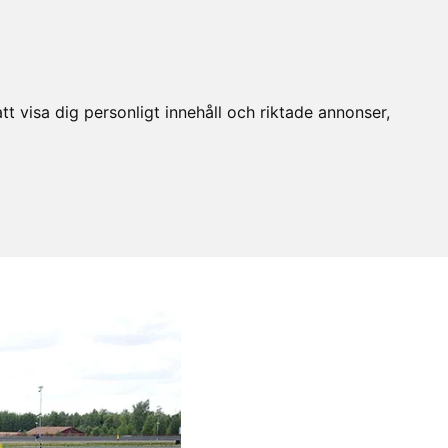
t visa dig personligt innehåll och riktade annonser,