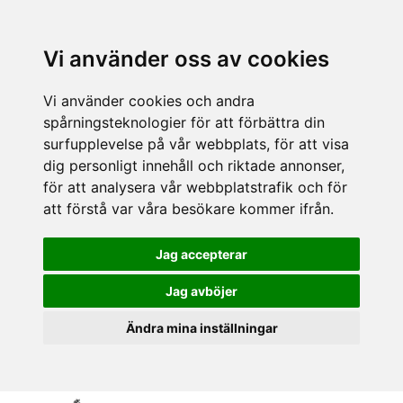
Vi använder oss av cookies
Vi använder cookies och andra
spårningsteknologier för att förbättra din
surfupplevelse på vår webbplats, för att visa
dig personligt innehåll och riktade annonser,
för att analysera vår webbplatstrafik och för
att förstå var våra besökare kommer ifrån.
Jag accepterar
Jag avböjer
Ändra mina inställningar