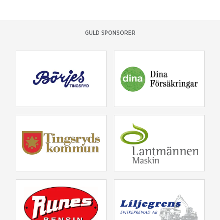
GULD SPONSORER