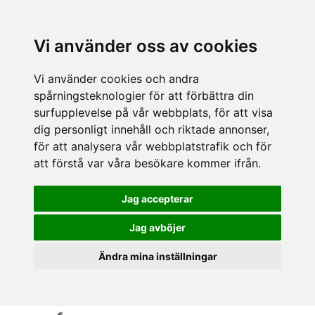
Vi använder oss av cookies
Vi använder cookies och andra
spårningsteknologier för att förbättra din
surfupplevelse på vår webbplats, för att visa
dig personligt innehåll och riktade annonser,
för att analysera vår webbplatstrafik och för
att förstå var våra besökare kommer ifrån.
Jag accepterar
Jag avböjer
Ändra mina inställningar