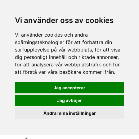
Vi använder oss av cookies
Vi använder cookies och andra
spårningsteknologier för att förbättra din
surfupplevelse på vår webbplats, för att visa
dig personligt innehåll och riktade annonser,
för att analysera vår webbplatstrafik och för
att förstå var våra besökare kommer ifrån.
Jag accepterar
Jag avböjer
Ändra mina inställningar