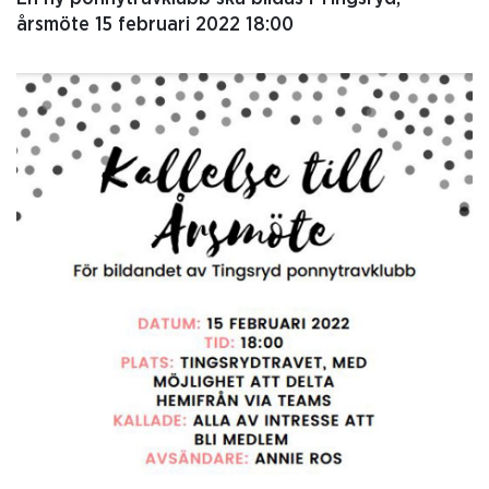
årsmöte 15 februari 2022 18:00