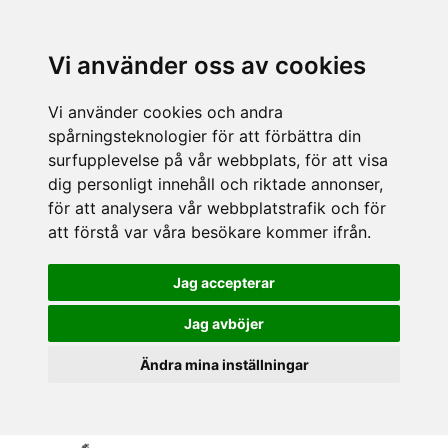
Vi använder oss av cookies
Vi använder cookies och andra
spårningsteknologier för att förbättra din
surfupplevelse på vår webbplats, för att visa
dig personligt innehåll och riktade annonser,
för att analysera vår webbplatstrafik och för
att förstå var våra besökare kommer ifrån.
Jag accepterar
Jag avböjer
Ändra mina inställningar