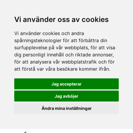
Vi använder oss av cookies
Vi använder cookies och andra
spårningsteknologier för att förbättra din
surfupplevelse på vår webbplats, för att visa
dig personligt innehåll och riktade annonser,
för att analysera vår webbplatstrafik och för
att förstå var våra besökare kommer ifrån.
Jag accepterar
Jag avböjer
Ändra mina inställningar