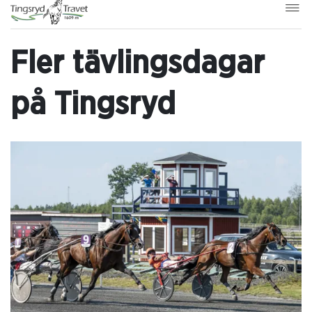
Fler tävlingsdagar
på Tingsryd