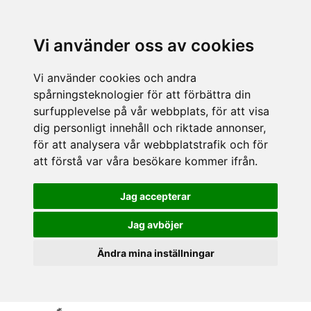
Vi använder oss av cookies
Vi använder cookies och andra
spårningsteknologier för att förbättra din
surfupplevelse på vår webbplats, för att visa
dig personligt innehåll och riktade annonser,
för att analysera vår webbplatstrafik och för
att förstå var våra besökare kommer ifrån.
Jag accepterar
Jag avböjer
Ändra mina inställningar