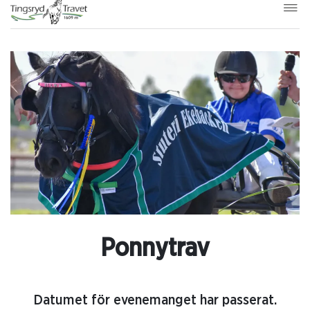
Ponnytrav
Datumet för evenemanget har passerat.