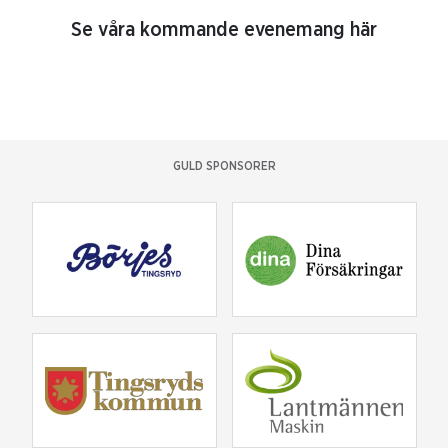
Se våra kommande evenemang här
GULD SPONSORER