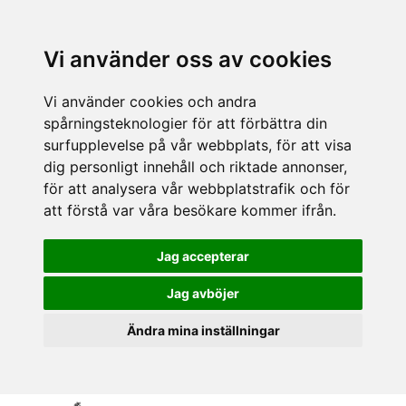
Vi använder oss av cookies
Vi använder cookies och andra
spårningsteknologier för att förbättra din
surfupplevelse på vår webbplats, för att visa
dig personligt innehåll och riktade annonser,
för att analysera vår webbplatstrafik och för
att förstå var våra besökare kommer ifrån.
Jag accepterar
Jag avböjer
Ändra mina inställningar