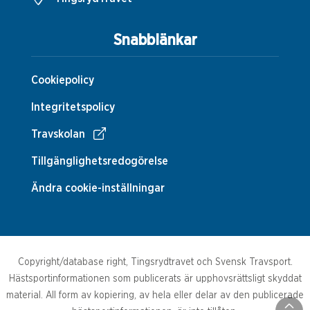
Snabblänkar
Cookiepolicy
Integritetspolicy
Travskolan
Tillgänglighetsredogörelse
Ändra cookie-inställningar
Copyright/database right, Tingsrydtravet och Svensk Travsport.
Hästsportinformationen som publicerats är upphovsrättsligt skyddat
material. All form av kopiering, av hela eller delar av den publicerade