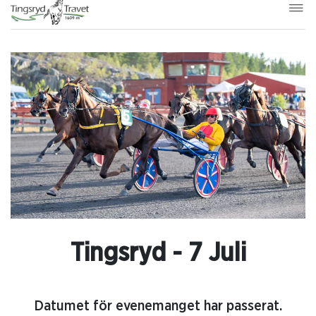
Tingsryd - 7 Juli
Datumet för evenemanget har passerat.