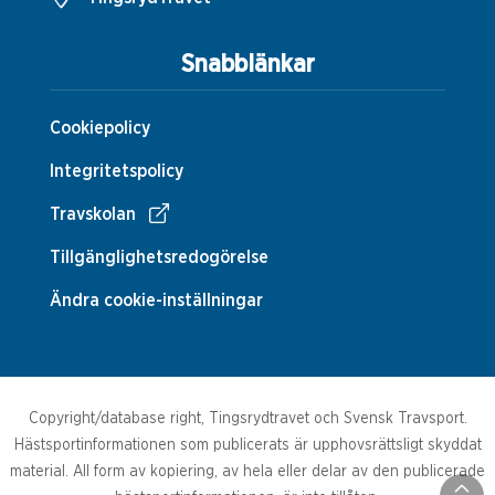
Snabblänkar
Cookiepolicy
Integritetspolicy
Travskolan
Tillgänglighetsredogörelse
Ändra cookie-inställningar
Copyright/database right, Tingsrydtravet och Svensk Travsport.
Hästsportinformationen som publicerats är upphovsrättsligt skyddat
material. All form av kopiering, av hela eller delar av den publicerade