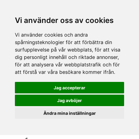
Vi använder oss av cookies
Vi använder cookies och andra
spårningsteknologier för att förbättra din
surfupplevelse på vår webbplats, för att visa
dig personligt innehåll och riktade annonser,
för att analysera vår webbplatstrafik och för
att förstå var våra besökare kommer ifrån.
Jag accepterar
Jag avböjer
Ändra mina inställningar