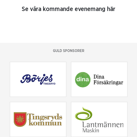
Se våra kommande evenemang här
GULD SPONSORER