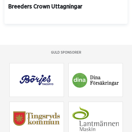
Breeders Crown Uttagningar
GULD SPONSORER