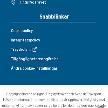
TingsrydTravet
Snabblänkar
Cookiepolicy
Integritetspolicy
Travskolan
Tillgänglighetsredogörelse
Ändra cookie-inställningar
Copyright/database right, Tingsrydtravet och Svensk Travsport.
Hästsportinformationen som publicerats är upphovsrättsligt skyddat
material. All form av kopiering, av hela eller delar av den publicerade