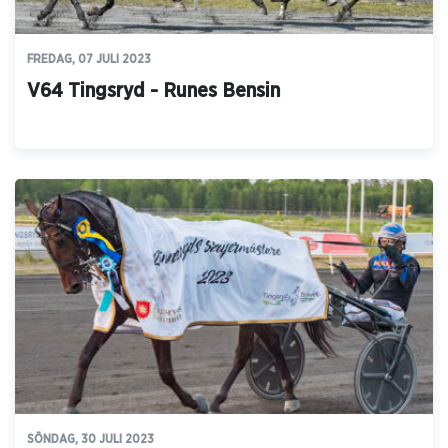
FREDAG, 07 JULI 2023
V64 Tingsryd - Runes Bensin
SÖNDAG, 30 JULI 2023