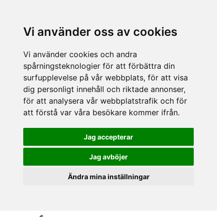
Vi använder oss av cookies
Vi använder cookies och andra
spårningsteknologier för att förbättra din
surfupplevelse på vår webbplats, för att visa
dig personligt innehåll och riktade annonser,
för att analysera vår webbplatstrafik och för
att förstå var våra besökare kommer ifrån.
Jag accepterar
Jag avböjer
Ändra mina inställningar