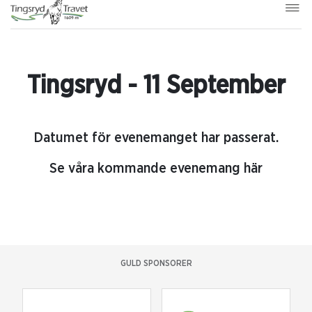
Tingsryd - 11 September
Datumet för evenemanget har passerat.
Se våra kommande evenemang här
GULD SPONSORER