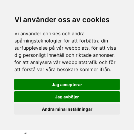
Vi använder oss av cookies
Vi använder cookies och andra
spårningsteknologier för att förbättra din
surfupplevelse på vår webbplats, för att visa
dig personligt innehåll och riktade annonser,
för att analysera vår webbplatstrafik och för
att förstå var våra besökare kommer ifrån.
Jag accepterar
Jag avböjer
Ändra mina inställningar