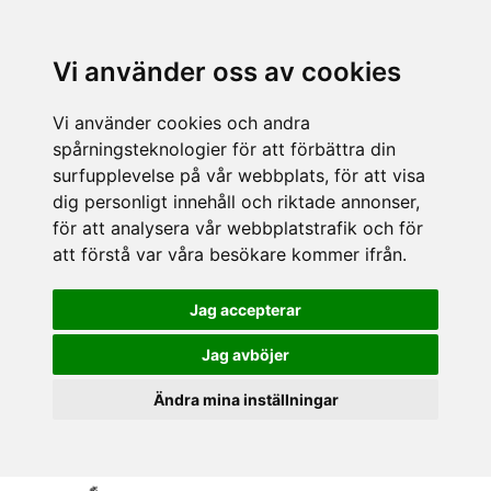
Vi använder oss av cookies
Vi använder cookies och andra
spårningsteknologier för att förbättra din
surfupplevelse på vår webbplats, för att visa
dig personligt innehåll och riktade annonser,
för att analysera vår webbplatstrafik och för
att förstå var våra besökare kommer ifrån.
Jag accepterar
Jag avböjer
Ändra mina inställningar