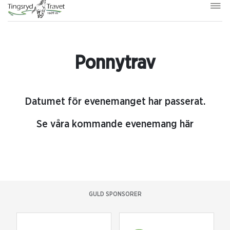
Ponnytrav
Datumet för evenemanget har passerat.
Se våra kommande evenemang här
GULD SPONSORER