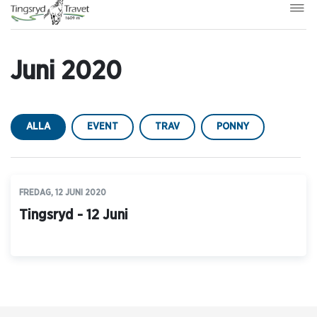
Juni 2020
ALLA
EVENT
TRAV
PONNY
FREDAG, 12 JUNI 2020
Tingsryd - 12 Juni