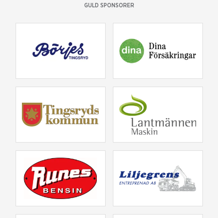
GULD SPONSORER