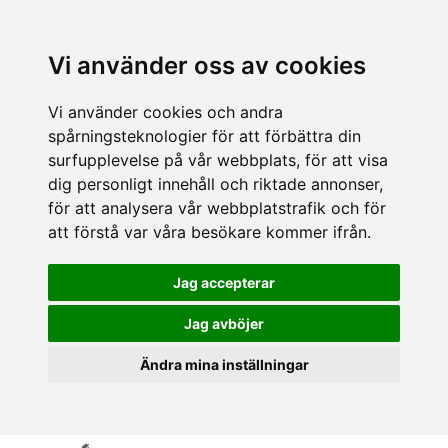
Vi använder oss av cookies
Vi använder cookies och andra
spårningsteknologier för att förbättra din
surfupplevelse på vår webbplats, för att visa
dig personligt innehåll och riktade annonser,
för att analysera vår webbplatstrafik och för
att förstå var våra besökare kommer ifrån.
Jag accepterar
Jag avböjer
Ändra mina inställningar