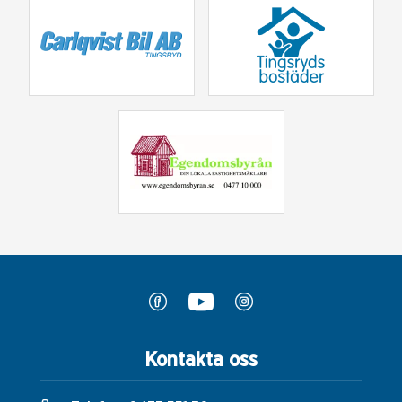
Kontakta oss