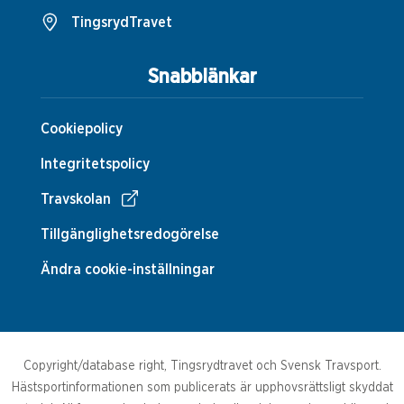
TingsrydTravet
Snabblänkar
Cookiepolicy
Integritetspolicy
Travskolan
Tillgänglighetsredogörelse
Ändra cookie-inställningar
Copyright/database right, Tingsrydtravet och Svensk Travsport.
Hästsportinformationen som publicerats är upphovsrättsligt skyddat