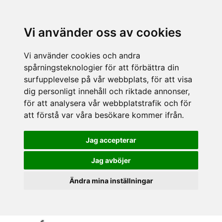
Vi använder oss av cookies
Vi använder cookies och andra
spårningsteknologier för att förbättra din
surfupplevelse på vår webbplats, för att visa
dig personligt innehåll och riktade annonser,
för att analysera vår webbplatstrafik och för
att förstå var våra besökare kommer ifrån.
Jag accepterar
Jag avböjer
Ändra mina inställningar